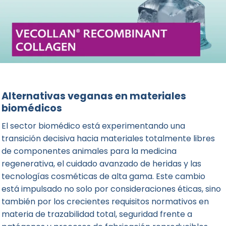
Alternativas veganas en materiales
biomédicos
El sector biomédico está experimentando una
transición decisiva hacia materiales totalmente libres
de componentes animales para la medicina
regenerativa, el cuidado avanzado de heridas y las
tecnologías cosméticas de alta gama. Este cambio
está impulsado no solo por consideraciones éticas, sino
también por los crecientes requisitos normativos en
materia de trazabilidad total, seguridad frente a