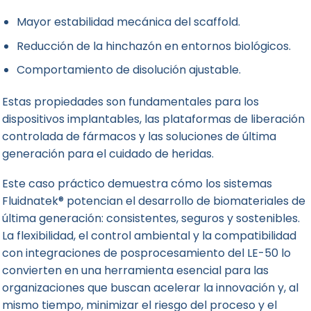
Mayor estabilidad mecánica del scaffold.
Reducción de la hinchazón en entornos biológicos.
Comportamiento de disolución ajustable.
Estas propiedades son fundamentales para los
dispositivos implantables, las plataformas de liberación
controlada de fármacos y las soluciones de última
generación para el cuidado de heridas.
Este caso práctico demuestra cómo los sistemas
Fluidnatek® potencian el desarrollo de biomateriales de
última generación: consistentes, seguros y sostenibles.
La flexibilidad, el control ambiental y la compatibilidad
con integraciones de posprocesamiento del LE-50 lo
convierten en una herramienta esencial para las
organizaciones que buscan acelerar la innovación y, al
mismo tiempo, minimizar el riesgo del proceso y el