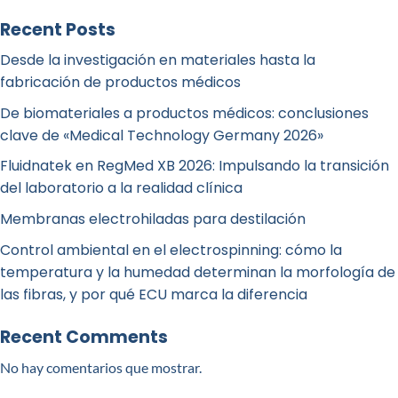
Recent Posts
Desde la investigación en materiales hasta la
fabricación de productos médicos
De biomateriales a productos médicos: conclusiones
clave de «Medical Technology Germany 2026»
Fluidnatek en RegMed XB 2026: Impulsando la transición
del laboratorio a la realidad clínica
Membranas electrohiladas para destilación
Control ambiental en el electrospinning: cómo la
temperatura y la humedad determinan la morfología de
las fibras, y por qué ECU marca la diferencia
Recent Comments
No hay comentarios que mostrar.