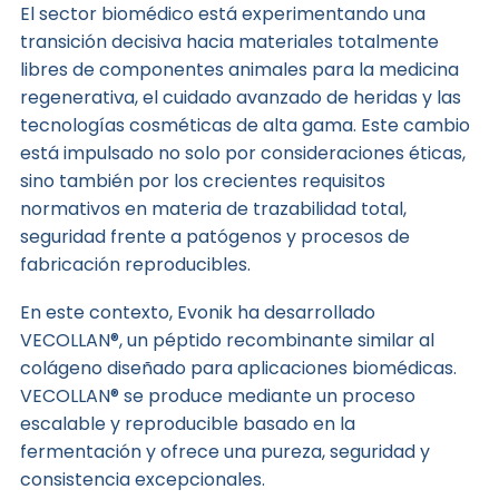
El sector biomédico está experimentando una
transición decisiva hacia materiales totalmente
libres de componentes animales para la medicina
regenerativa, el cuidado avanzado de heridas y las
tecnologías cosméticas de alta gama. Este cambio
está impulsado no solo por consideraciones éticas,
sino también por los crecientes requisitos
normativos en materia de trazabilidad total,
seguridad frente a patógenos y procesos de
fabricación reproducibles.
En este contexto, Evonik ha desarrollado
VECOLLAN®, un péptido recombinante similar al
colágeno diseñado para aplicaciones biomédicas.
VECOLLAN® se produce mediante un proceso
escalable y reproducible basado en la
fermentación y ofrece una pureza, seguridad y
consistencia excepcionales.