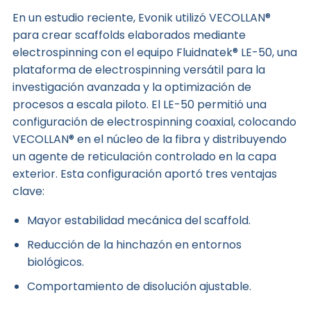
En un estudio reciente, Evonik utilizó VECOLLAN®
para crear scaffolds elaborados mediante
electrospinning con el equipo
Fluidnatek® LE-50
, una
plataforma de electrospinning versátil para la
investigación avanzada y la optimización de
procesos a escala piloto. El LE-50 permitió una
configuración de electrospinning coaxial, colocando
VECOLLAN® en el núcleo de la fibra y distribuyendo
un agente de reticulación controlado en la capa
exterior. Esta configuración aportó tres ventajas
clave:
Mayor estabilidad mecánica del scaffold.
Reducción de la hinchazón en entornos
biológicos.
Comportamiento de disolución ajustable.