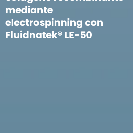
mediante
electrospinning con
Fluidnatek® LE-50