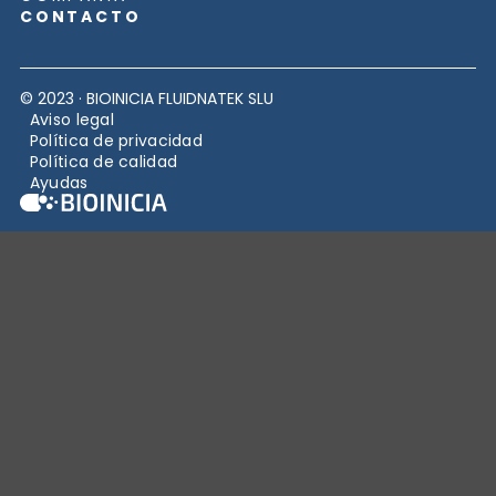
CONTACTO
© 2023 · BIOINICIA FLUIDNATEK SLU
Aviso legal
Política de privacidad
Política de calidad
Ayudas