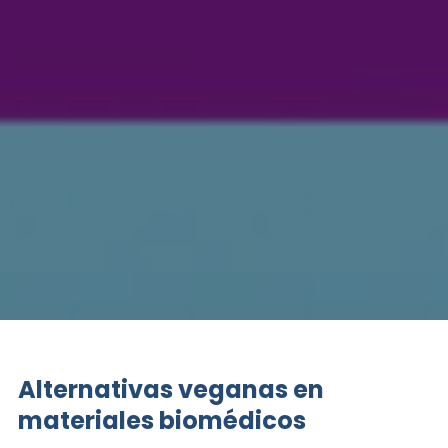
Alternativas veganas en
materiales biomédicos