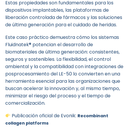
Estas propiedades son fundamentales para los
dispositivos implantables, las plataformas de
liberación controlada de fármacos y las soluciones
de última generación para el cuidado de heridas.
Este caso práctico demuestra cómo los sistemas
Fluidnatek® potencian el desarrollo de
biomateriales de última generación: consistentes,
seguros y sostenibles. La flexibilidad, el control
ambiental y la compatibilidad con integraciones de
posprocesamiento del LE-50 lo convierten en una
herramienta esencial para las organizaciones que
buscan acelerar la innovación y, al mismo tiempo,
minimizar el riesgo del proceso y el tiempo de
comercialización.
Publicación oficial de Evonik:
Recombinant
collagen platforms