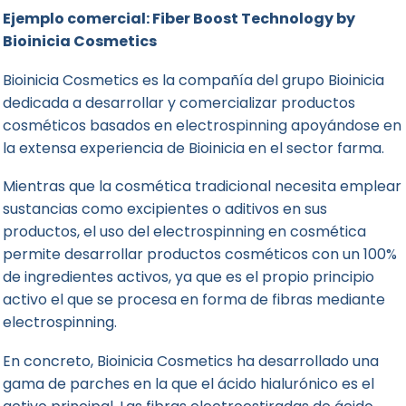
Ejemplo comercial: Fiber Boost Technology by
Bioinicia Cosmetics
Bioinicia Cosmetics
es la compañía del grupo
Bioinicia
dedicada a desarrollar y comercializar productos
cosméticos basados en electrospinning apoyándose en
la extensa experiencia de Bioinicia en el sector farma.
Mientras que la cosmética tradicional necesita emplear
sustancias como excipientes o aditivos en sus
productos, el uso del electrospinning en cosmética
permite desarrollar productos cosméticos con un 100%
de ingredientes activos, ya que es el propio principio
activo el que se procesa en forma de fibras mediante
electrospinning.
En concreto, Bioinicia Cosmetics ha desarrollado una
gama de parches en la que el ácido hialurónico es el