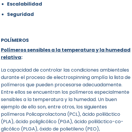
Escalabilidad
Seguridad
POLÍMEROS
Polímeros sensibles a la temperatura y la humedad
relativa
:
La capacidad de controlar las condiciones ambientales
durante el proceso de electrospinning amplía la lista de
polímeros que pueden procesarse adecuadamente.
Entre ellos se encuentran los polímeros especialmente
sensibles a la temperatura y la humedad. Un buen
ejemplo de ello son, entre otros, los siguientes
polímeros Policaprolactona (PCL), ácido poliláctico
(PLA), ácido poliglicólico (PGA), ácido poliláctico-co-
glicólico (PLGA), óxido de polietileno (PEO),