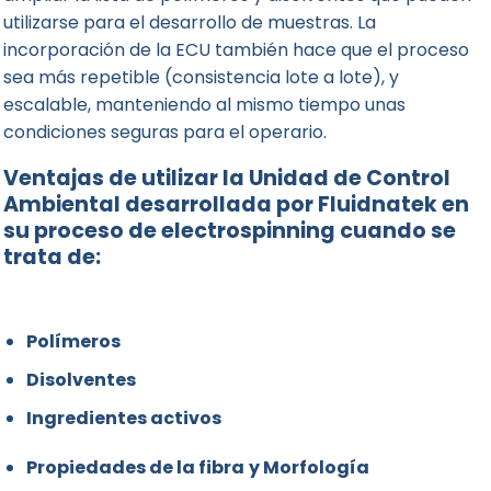
utilizarse para el desarrollo de muestras. La
incorporación de la ECU también hace que el proceso
sea más repetible (consistencia lote a lote), y
escalable, manteniendo al mismo tiempo unas
condiciones seguras para el operario.
Ventajas de utilizar la Unidad de Control
Ambiental desarrollada por Fluidnatek en
su proceso de electrospinning cuando se
trata de
:
Polímeros
Disolventes
Ingredientes activos
Propiedades de la fibra
y Morfología