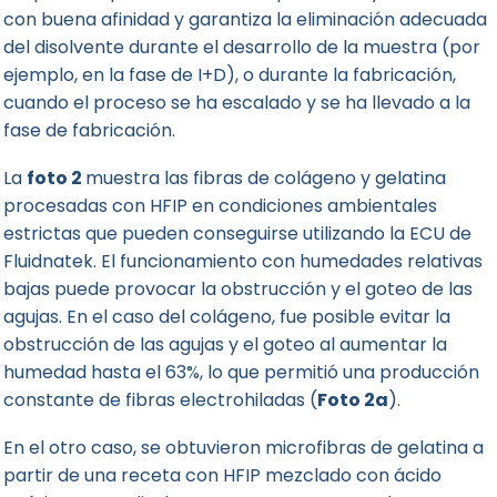
con buena afinidad y garantiza la eliminación adecuada
del disolvente durante el desarrollo de la muestra (por
ejemplo, en la fase de I+D), o durante la fabricación,
cuando el proceso se ha escalado y se ha llevado a la
fase de fabricación.
La
foto 2
muestra las fibras de colágeno y gelatina
procesadas con HFIP en condiciones ambientales
estrictas que pueden conseguirse utilizando la ECU de
Fluidnatek. El funcionamiento con humedades relativas
bajas puede provocar la obstrucción y el goteo de las
agujas. En el caso del colágeno, fue posible evitar la
obstrucción de las agujas y el goteo al aumentar la
humedad hasta el 63%, lo que permitió una producción
constante de fibras electrohiladas (
Foto 2a
).
En el otro caso, se obtuvieron microfibras de gelatina a
partir de una receta con HFIP mezclado con ácido