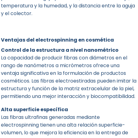
temperatura y la humedad, y la distancia entre la aguja
y el colector.
Ventajas del electrospinning en cosmética
Control de la estructura a nivel nanométrico
La capacidad de producir fibras con diámetros en el
rango de nanómetros a micrómetros ofrece una
ventaja significativa en la formulación de productos
cosméticos. Las fibras electroestiradas pueden imitar la
estructura y función de la matriz extracelular de la piel,
permitiendo una mejor interacción y biocompatibilidad.
Alta superficie específica
Las fibras ultrafinas generadas mediante
electrospinning tienen una alta relación superficie-
volumen, lo que mejora la eficiencia en la entrega de