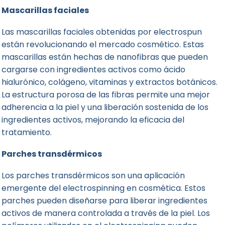
Mascarillas faciales
Las mascarillas faciales obtenidas por electrospun
están revolucionando el mercado cosmético. Estas
mascarillas están hechas de nanofibras que pueden
cargarse con ingredientes activos como ácido
hialurónico, colágeno, vitaminas y extractos botánicos.
La estructura porosa de las fibras permite una mejor
adherencia a la piel y una liberación sostenida de los
ingredientes activos, mejorando la eficacia del
tratamiento.
Parches transdérmicos
Los parches transdérmicos son una aplicación
emergente del electrospinning en cosmética. Estos
parches pueden diseñarse para liberar ingredientes
activos de manera controlada a través de la piel. Los