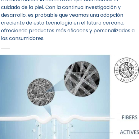
cuidado de la piel. Con la continua investigación y
desarrollo, es probable que veamos una adopción
creciente de esta tecnología en el futuro cercano,
ofreciendo productos más eficaces y personalizados a
los consumidores.