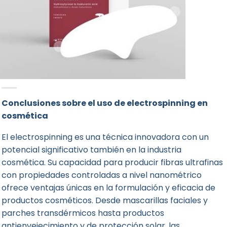
Conclusiones sobre el uso de electrospinning en
cosmética
El electrospinning es una técnica innovadora con un
potencial significativo también en la industria
cosmética. Su capacidad para producir fibras ultrafinas
con propiedades controladas a nivel nanométrico
ofrece ventajas únicas en la formulación y eficacia de
productos cosméticos. Desde mascarillas faciales y
parches transdérmicos hasta productos
antienvejecimiento y de protección solar, las