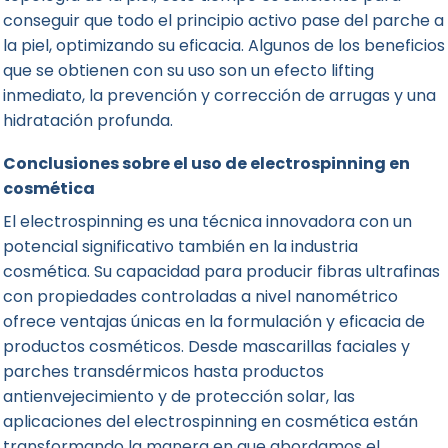
conseguir que todo el principio activo pase del parche a
la piel, optimizando su eficacia. Algunos de los beneficios
que se obtienen con su uso son un efecto lifting
inmediato, la prevención y corrección de arrugas y una
hidratación profunda.
Conclusiones sobre el uso de electrospinning en
cosmética
El electrospinning es una técnica innovadora con un
potencial significativo también en la industria
cosmética. Su capacidad para
producir fibras ultrafinas
con propiedades controladas a nivel nanométrico
ofrece ventajas únicas en la formulación y eficacia de
productos cosméticos. Desde mascarillas faciales y
parches transdérmicos hasta productos
antienvejecimiento y de protección solar, las
aplicaciones del electrospinning en cosmética están
transformando la manera en que abordamos el