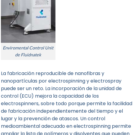
Enviromental Control Unit
de Fluidnatek
La fabricación reproducible de nanofibras y
nanopartículas por electrospinning y electrospray
puede ser un reto. La incorporación de la unidad de
control (
ECU
) mejora la capacidad de los
electrospinners, sobre todo porque permite la facilidad
de fabricación independientemente del tiempo y el
lugar y la prevención de atascos. Un control
medioambiental adecuado en electrospinning permite
ampliar la lista de polímeros y disolventes que pueden