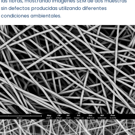
las fibras, mostrando imágenes SEM de dos muestras
sin defectos producidas utilizando diferentes
condiciones ambientales.