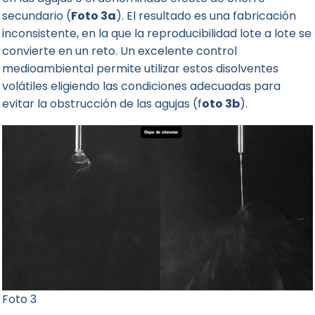
secundario (
Foto 3a
). El resultado es una fabricación
inconsistente, en la que la reproducibilidad lote a lote se
convierte en un reto. Un excelente control
medioambiental permite utilizar estos disolventes
volátiles eligiendo las condiciones adecuadas para
evitar la obstrucción de las agujas (f
oto 3b
).
Foto 3