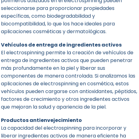
polímeros utilizados en el electrospinning pueden
seleccionarse para proporcionar propiedades
específicas, como biodegradabilidad y
biocompatibilidad, lo que los hace ideales para
aplicaciones cosméticas y dermatológicas.
Vehículos de entrega de ingredientes activos
El electrospinning permite la creación de vehículos de
entrega de ingredientes activos que pueden penetrar
más profundamente en la piel y liberar sus
componentes de manera controlada. Si analizamos las
aplicaciones de electrospinning en cosmética, estos
vehículos pueden cargarse con antioxidantes, péptidos,
factores de crecimiento y otros ingredientes activos
que mejoran la salud y apariencia de la piel.
Productos antienvejecimiento
La capacidad del electrospinning para incorporar y
liberar ingredientes activos de manera eficiente ha