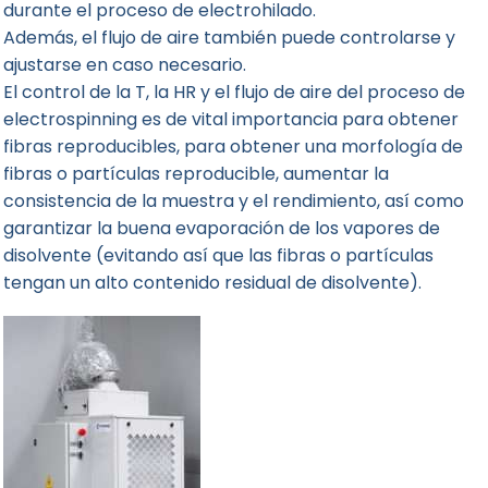
durante el proceso de electrohilado.
Además, el flujo de aire también puede controlarse y
ajustarse en caso necesario.
El control de la T, la HR y el flujo de aire del proceso de
electrospinning es de vital importancia para obtener
fibras reproducibles, para obtener una morfología de
fibras o partículas reproducible, aumentar la
consistencia de la muestra y el rendimiento, así como
garantizar la buena evaporación de los vapores de
disolvente (evitando así que las fibras o partículas
tengan un alto contenido residual de disolvente).