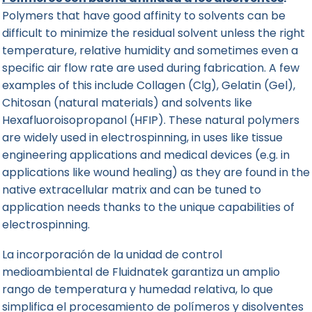
Polymers that have good affinity to solvents can be
difficult to minimize the residual solvent unless the right
temperature, relative humidity and sometimes even a
specific air flow rate are used during fabrication. A few
examples of this include Collagen (Clg), Gelatin (Gel),
Chitosan (natural materials) and solvents like
Hexafluoroisopropanol (HFIP). These natural polymers
are widely used in electrospinning, in uses like tissue
engineering applications and medical devices (e.g. in
applications like wound healing) as they are found in the
native extracellular matrix and can be tuned to
application needs thanks to the unique capabilities of
electrospinning.
La incorporación de la unidad de control
medioambiental de Fluidnatek garantiza un amplio
rango de temperatura y humedad relativa, lo que
simplifica el procesamiento de polímeros y disolventes