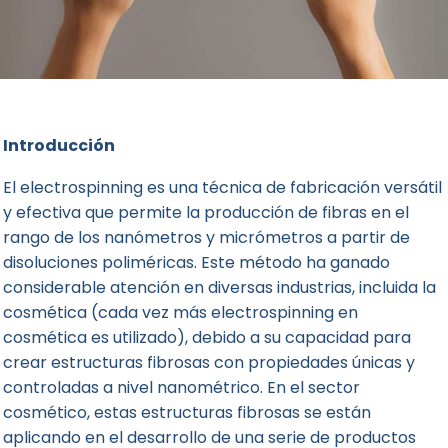
Introducción
El electrospinning es una técnica de fabricación versátil
y efectiva que permite la producción de fibras en el
rango de los nanómetros y micrómetros a partir de
disoluciones poliméricas. Este método ha ganado
considerable atención en diversas industrias, incluida la
cosmética (cada vez más electrospinning en
cosmética es utilizado), debido a su capacidad para
crear estructuras fibrosas
con propiedades únicas y
controladas a nivel nanométrico. En el sector
cosmético, estas estructuras fibrosas se están
aplicando en el desarrollo de una serie de productos