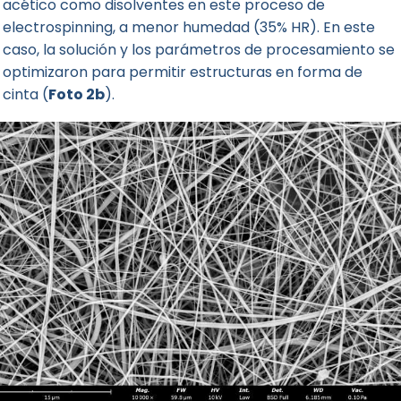
acético como disolventes en este proceso de
electrospinning, a menor humedad (35% HR). En este
caso, la solución y los parámetros de procesamiento se
optimizaron para permitir estructuras en forma de
cinta (
Foto 2b
).