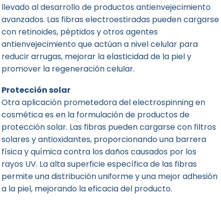
llevado al desarrollo de productos antienvejecimiento
avanzados. Las fibras electroestiradas pueden cargarse
con retinoides, péptidos y otros agentes
antienvejecimiento que actúan a nivel celular para
reducir arrugas, mejorar la elasticidad de la piel y
promover la regeneración celular.
Protección solar
Otra aplicación prometedora del electrospinning en
cosmética es en la formulación de productos de
protección solar. Las fibras pueden cargarse con filtros
solares y antioxidantes, proporcionando una barrera
física y química contra los daños causados por los
rayos UV. La alta superficie específica de las fibras
permite una distribución uniforme y una mejor adhesión
a la piel, mejorando la eficacia del producto.