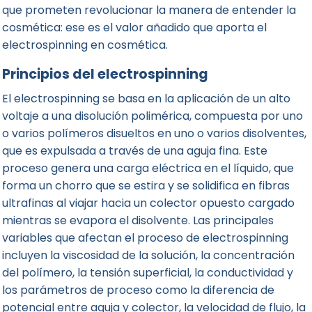
que prometen revolucionar la manera de entender la
cosmética: ese es el valor añadido que aporta el
electrospinning en cosmética.
Principios del electrospinning
El electrospinning se basa en la aplicación de un alto
voltaje a una disolución polimérica, compuesta por uno
o varios polímeros disueltos en uno o varios disolventes,
que es expulsada a través de una aguja fina. Este
proceso genera una carga eléctrica en el líquido, que
forma un chorro que se estira y se solidifica en fibras
ultrafinas al viajar hacia un colector opuesto cargado
mientras se evapora el disolvente. Las principales
variables que afectan el proceso de electrospinning
incluyen la viscosidad de la solución, la concentración
del polímero, la tensión superficial, la conductividad y
los parámetros de proceso como la diferencia de
potencial entre aguja y colector, la velocidad de flujo, la