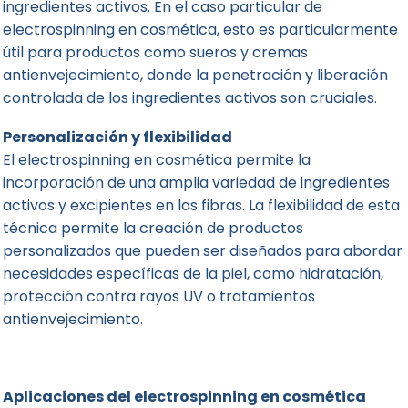
ingredientes activos. En el caso particular de
electrospinning en cosmética, esto es particularmente
útil para productos como sueros y cremas
antienvejecimiento, donde la penetración y liberación
controlada de los ingredientes activos son cruciales.
Personalización y flexibilidad
El electrospinning en cosmética permite la
incorporación de una amplia variedad de ingredientes
activos y excipientes en las fibras. La flexibilidad de esta
técnica permite la creación de productos
personalizados que pueden ser diseñados para abordar
necesidades específicas de la piel, como hidratación,
protección contra rayos UV o tratamientos
antienvejecimiento.
Aplicaciones del electrospinning en cosmética