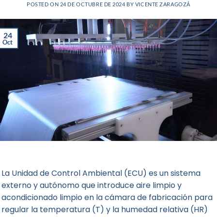
POSTED ON
24 DE OCTUBRE DE 2024
BY
VICENTE ZARAGOZÁ
24
Oct
La
Unidad de Control Ambiental
(ECU) es un sistema
externo y autónomo que introduce aire limpio y
acondicionado limpio en la cámara de fabricación para
regular la temperatura (T) y la humedad relativa (HR)