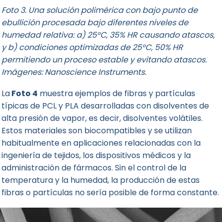
Foto 3. Una solución polimérica con bajo punto de
ebullición procesada bajo diferentes niveles de
humedad relativa: a) 25°C, 35% HR causando atascos,
y b) condiciones optimizadas de 25°C, 50% HR
permitiendo un proceso estable y evitando atascos.
Imágenes:
Nanoscience Instruments
.
La
Foto 4
muestra ejemplos de fibras y partículas
típicas de PCL y PLA desarrolladas con disolventes de
alta presión de vapor, es decir, disolventes volátiles.
Estos materiales son biocompatibles y se utilizan
habitualmente en aplicaciones relacionadas con la
ingeniería de tejidos, los dispositivos médicos y la
administración de fármacos. Sin el control de la
temperatura y la humedad, la producción de estas
fibras o partículas no sería posible de forma constante.