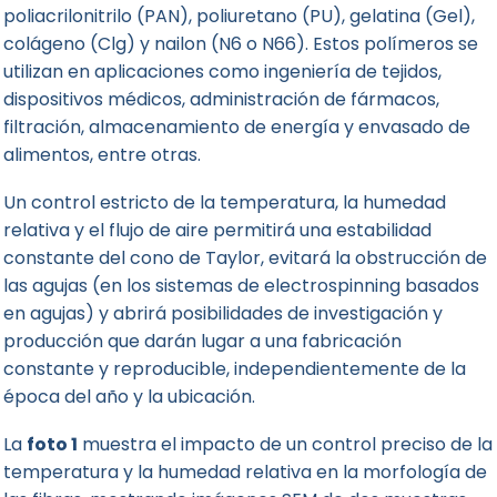
poliacrilonitrilo (PAN), poliuretano (PU), gelatina (Gel),
colágeno (Clg) y nailon (N6 o N66). Estos polímeros se
utilizan en aplicaciones como ingeniería de tejidos,
dispositivos médicos, administración de fármacos,
filtración, almacenamiento de energía y envasado de
alimentos, entre otras.
Un control estricto de la temperatura, la humedad
relativa y el flujo de aire permitirá una estabilidad
constante del cono de Taylor, evitará la obstrucción de
las agujas (en los sistemas de electrospinning basados
en agujas) y abrirá posibilidades de investigación y
producción que darán lugar a una fabricación
constante y reproducible, independientemente de la
época del año y la ubicación.
La
foto 1
muestra el impacto de un control preciso de la
temperatura y la humedad relativa en la morfología de