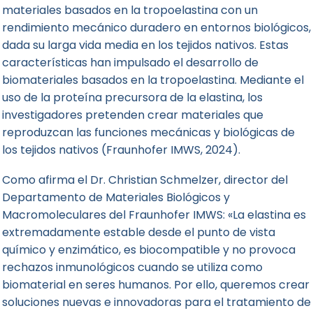
materiales basados en la tropoelastina con un
rendimiento mecánico duradero en entornos biológicos,
dada su larga vida media en los tejidos nativos. Estas
características han impulsado el desarrollo de
biomateriales basados en la tropoelastina. Mediante el
uso de la proteína precursora de la elastina, los
investigadores pretenden crear materiales que
reproduzcan las funciones mecánicas y biológicas de
los tejidos nativos (Fraunhofer IMWS, 2024).
Como afirma el Dr. Christian Schmelzer, director del
Departamento de Materiales Biológicos y
Macromoleculares del Fraunhofer IMWS: «La elastina es
extremadamente estable desde el punto de vista
químico y enzimático, es biocompatible y no provoca
rechazos inmunológicos cuando se utiliza como
biomaterial en seres humanos. Por ello, queremos crear
soluciones nuevas e innovadoras para el tratamiento de