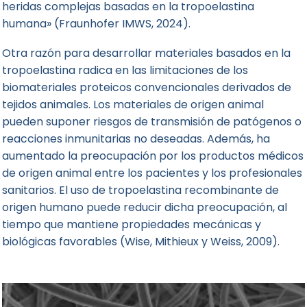
heridas complejas basadas en la tropoelastina
humana» (Fraunhofer IMWS, 2024).
Otra razón para desarrollar materiales basados en la
tropoelastina radica en las limitaciones de los
biomateriales proteicos convencionales derivados de
tejidos animales. Los materiales de origen animal
pueden suponer riesgos de transmisión de patógenos o
reacciones inmunitarias no deseadas. Además, ha
aumentado la preocupación por los productos médicos
de origen animal entre los pacientes y los profesionales
sanitarios. El uso de tropoelastina recombinante de
origen humano puede reducir dicha preocupación, al
tiempo que mantiene propiedades mecánicas y
biológicas favorables (Wise, Mithieux y Weiss, 2009).