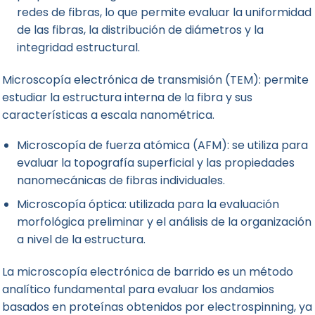
redes de fibras, lo que permite evaluar la uniformidad
de las fibras, la distribución de diámetros y la
integridad estructural.
Microscopía electrónica de transmisión (TEM): permite
estudiar la estructura interna de la fibra y sus
características a escala nanométrica.
Microscopía de fuerza atómica (AFM): se utiliza para
evaluar la topografía superficial y las propiedades
nanomecánicas de fibras individuales.
Microscopía óptica: utilizada para la evaluación
morfológica preliminar y el análisis de la organización
a nivel de la estructura.
La microscopía electrónica de barrido es un método
analítico fundamental para evaluar los andamios
basados en proteínas obtenidos por electrospinning, ya