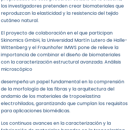
los investigadores pretenden crear biomateriales que
reproduzcan la elasticidad y la resistencia del tejido
cutáneo natural.
El proyecto de colaboración en el que participan
Skinomics GmbH, la Universidad Martín Lutero de Halle-
Wittenberg y el Fraunhofer IMWS pone de relieve la
importancia de combinar el diseño de biomateriales
con la caracterización estructural avanzada. Análisis
microscópico
desempeña un papel fundamental en la comprensión
de la morfología de las fibras y la arquitectura del
andamio de los materiales de tropoelastina
electrohilados, garantizando que cumplan los requisitos
para aplicaciones biomédicas.
Los continuos avances en la caracterización y la