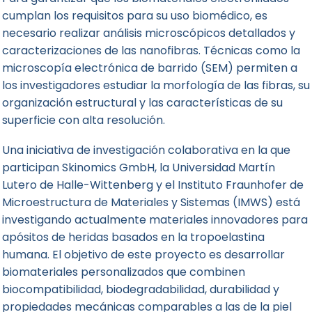
cumplan los requisitos para su uso biomédico, es
necesario realizar análisis microscópicos detallados y
caracterizaciones de las nanofibras. Técnicas como la
microscopía electrónica de barrido (SEM) permiten a
los investigadores estudiar la morfología de las fibras, su
organización estructural y las características de su
superficie con alta resolución.
Una iniciativa de investigación colaborativa en la que
participan Skinomics GmbH, la Universidad Martín
Lutero de Halle-Wittenberg y el Instituto
Fraunhofer
de
Microestructura de Materiales y Sistemas (IMWS) está
investigando actualmente materiales innovadores para
apósitos de heridas basados en la tropoelastina
humana. El objetivo de este proyecto es desarrollar
biomateriales personalizados que combinen
biocompatibilidad, biodegradabilidad, durabilidad y
propiedades mecánicas comparables a las de la piel