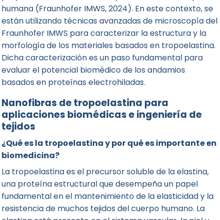
humana (Fraunhofer IMWS, 2024). En este contexto, se
están utilizando técnicas avanzadas de microscopía del
Fraunhofer IMWS para caracterizar la estructura y la
morfología de los materiales basados en tropoelastina.
Dicha caracterización es un paso fundamental para
evaluar el potencial biomédico de los andamios
basados en proteínas electrohiladas.
Nanofibras de tropoelastina para
aplicaciones biomédicas e ingeniería de
tejidos
¿Qué es la tropoelastina y por qué es importante en
biomedicina?
La tropoelastina es el precursor soluble de la elastina,
una proteína estructural que desempeña un papel
fundamental en el mantenimiento de la elasticidad y la
resistencia de muchos tejidos del cuerpo humano. La