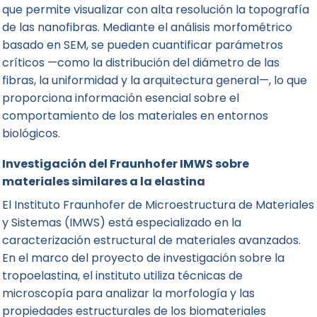
que permite visualizar con alta resolución la topografía
de las nanofibras. Mediante el análisis morfométrico
basado en SEM, se pueden cuantificar parámetros
críticos —como la distribución del diámetro de las
fibras, la uniformidad y la arquitectura general—, lo que
proporciona información esencial sobre el
comportamiento de los materiales en entornos
biológicos.
Investigación del Fraunhofer IMWS sobre
materiales similares a la elastina
El Instituto Fraunhofer de Microestructura de Materiales
y Sistemas (IMWS) está especializado en la
caracterización estructural de materiales avanzados.
En el marco del proyecto de investigación sobre la
tropoelastina, el instituto utiliza técnicas de
microscopía para analizar la morfología y las
propiedades estructurales de los biomateriales