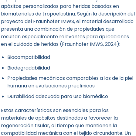
apósitos personalizados para heridas basados en
biomateriales de tropoelastina. Según la descripción del
proyecto del Fraunhofer IMWS, el material desarrollado
presenta una combinación de propiedades que
resultan especialmente relevantes para aplicaciones
en el cuidado de heridas (Fraunhofer IMWS, 2024):
Biocompatibilidad
Biodegradabilidad
Propiedades mecánicas comparables a las de la piel
humana en evaluaciones preclínicas
Durabilidad adecuada para uso biomédico
Estas características son esenciales para los
materiales de apósitos destinados a favorecer la
regeneración tisular, al tiempo que mantienen la
compatibilidad mecánica con el tejido circundante. Un