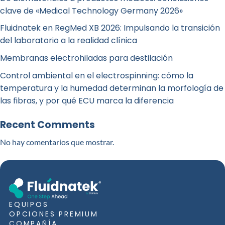
clave de «Medical Technology Germany 2026»
Fluidnatek en RegMed XB 2026: Impulsando la transición
del laboratorio a la realidad clínica
Membranas electrohiladas para destilación
Control ambiental en el electrospinning: cómo la
temperatura y la humedad determinan la morfología de
las fibras, y por qué ECU marca la diferencia
Recent Comments
No hay comentarios que mostrar.
EQUIPOS
OPCIONES PREMIUM
COMPAÑÍA