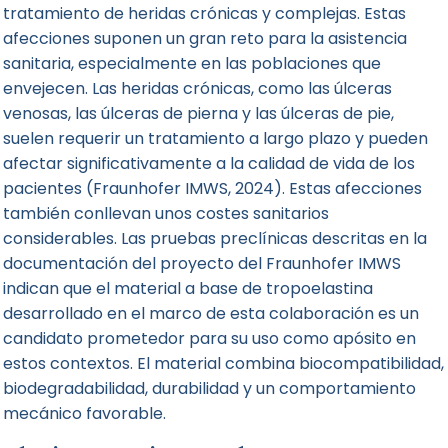
tratamiento de heridas crónicas y complejas. Estas
afecciones suponen un gran reto para la asistencia
sanitaria, especialmente en las poblaciones que
envejecen. Las heridas crónicas, como las úlceras
venosas, las úlceras de pierna y las úlceras de pie,
suelen requerir un tratamiento a largo plazo y pueden
afectar significativamente a la calidad de vida de los
pacientes (Fraunhofer IMWS, 2024). Estas afecciones
también conllevan unos costes sanitarios
considerables. Las pruebas preclínicas descritas en la
documentación del proyecto del Fraunhofer IMWS
indican que el material a base de tropoelastina
desarrollado en el marco de esta colaboración es un
candidato prometedor para su uso como apósito en
estos contextos. El material combina biocompatibilidad,
biodegradabilidad, durabilidad y un comportamiento
mecánico favorable.