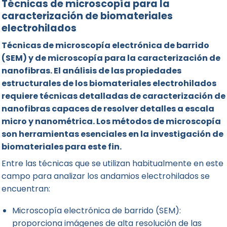
Técnicas de microscopía para la
caracterización de biomateriales
electrohilados
Técnicas de microscopía electrónica de barrido
(SEM) y de microscopía para la caracterización de
nanofibras. El análisis de las propiedades
estructurales de los biomateriales electrohilados
requiere técnicas detalladas de caracterización de
nanofibras capaces de resolver detalles a escala
micro y nanométrica. Los métodos de microscopía
son herramientas esenciales en la investigación de
biomateriales para este fin.
Entre las técnicas que se utilizan habitualmente en este
campo para analizar los andamios electrohilados se
encuentran:
Microscopía electrónica de barrido (SEM):
proporciona imágenes de alta resolución de las