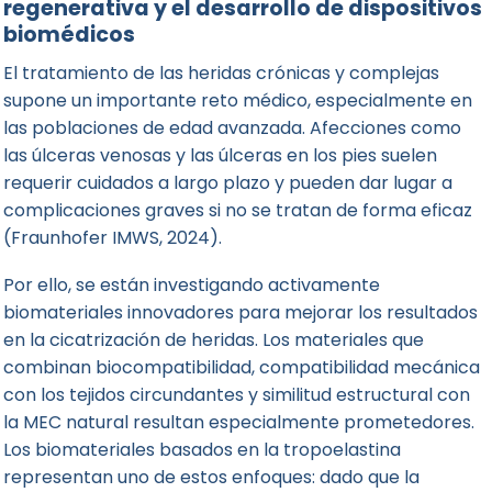
regenerativa y el desarrollo de dispositivos
biomédicos
El tratamiento de las heridas crónicas y complejas
supone un importante reto médico, especialmente en
las poblaciones de edad avanzada. Afecciones como
las úlceras venosas y las úlceras en los pies suelen
requerir cuidados a largo plazo y pueden dar lugar a
complicaciones graves si no se tratan de forma eficaz
(Fraunhofer IMWS, 2024).
Por ello, se están investigando activamente
biomateriales innovadores para mejorar los resultados
en la cicatrización de heridas. Los materiales que
combinan biocompatibilidad, compatibilidad mecánica
con los tejidos circundantes y similitud estructural con
la MEC natural resultan especialmente prometedores.
Los biomateriales basados en la tropoelastina
representan uno de estos enfoques: dado que la