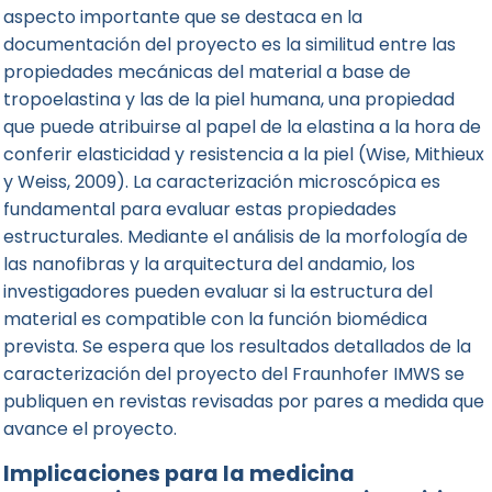
aspecto importante que se destaca en la
documentación del proyecto es la similitud entre las
propiedades mecánicas del material a base de
tropoelastina y las de la piel humana, una propiedad
que puede atribuirse al papel de la elastina a la hora de
conferir elasticidad y resistencia a la piel (Wise, Mithieux
y Weiss, 2009). La caracterización microscópica es
fundamental para evaluar estas propiedades
estructurales. Mediante el análisis de la morfología de
las nanofibras y la arquitectura del andamio, los
investigadores pueden evaluar si la estructura del
material es compatible con la función biomédica
prevista. Se espera que los resultados detallados de la
caracterización del proyecto del Fraunhofer IMWS se
publiquen en revistas revisadas por pares a medida que
avance el proyecto.
Implicaciones para la medicina