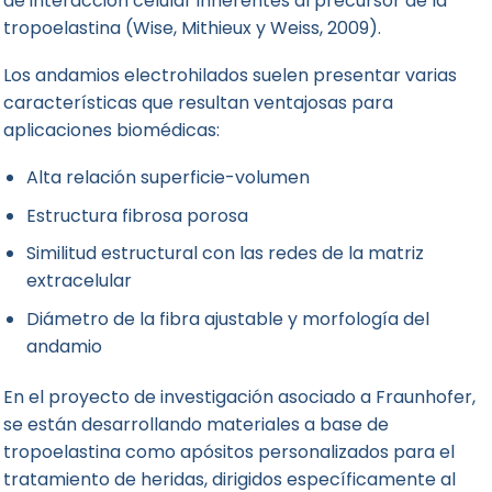
de interacción celular inherentes al precursor de la
tropoelastina (Wise, Mithieux y Weiss, 2009).
Los andamios electrohilados suelen presentar varias
características que resultan ventajosas para
aplicaciones biomédicas:
Alta relación superficie-volumen
Estructura fibrosa porosa
Similitud estructural con las redes de la matriz
extracelular
Diámetro de la fibra ajustable y morfología del
andamio
En el proyecto de investigación asociado a Fraunhofer,
se están desarrollando materiales a base de
tropoelastina como apósitos personalizados para el
tratamiento de heridas, dirigidos específicamente al