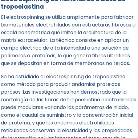
tropoelastina
El
electrospinning
se utiliza ampliamente para fabricar
biomateriales electrohilados con estructuras fibrosas a
escala nanométrica que imitan la arquitectura de la
matriz extracelular. La técnica consiste en aplicar un
campo eléctrico de alta intensidad a una solución de
polímeros o proteínas, lo que genera fibras ultrafinas
que se depositan en forma de membranas no tejidas.
Se ha estudiado el electrospinning de tropoelastina
como método para producir andamios proteicos
porosos. Las investigaciones han demostrado que la
morfología de las fibras de tropoelastina electrohiladas
puede modularse variando los parámetros de hilado,
como el caudal de suministro y la concentración inicial
de proteína, y que los andamios electrohilados
reticulados conservan la elasticidad y las propiedades