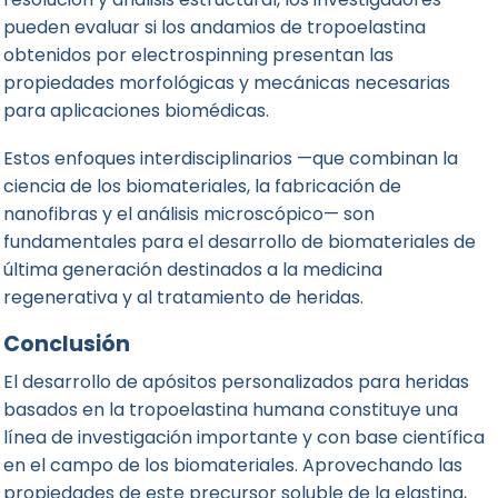
pueden evaluar si los andamios de tropoelastina
obtenidos por electrospinning presentan las
propiedades morfológicas y mecánicas necesarias
para aplicaciones biomédicas.
Estos enfoques interdisciplinarios —que combinan la
ciencia de los biomateriales, la fabricación de
nanofibras y el análisis microscópico— son
fundamentales para el desarrollo de biomateriales de
última generación destinados a la medicina
regenerativa y al tratamiento de heridas.
Conclusión
El desarrollo de apósitos personalizados para heridas
basados en la tropoelastina humana constituye una
línea de investigación importante y con base científica
en el campo de los biomateriales. Aprovechando las
propiedades de este precursor soluble de la elastina,