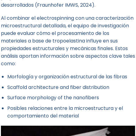
desarrollados (Fraunhofer IMWS, 2024).
Al combinar el electrospinning con una caracterización
microestructural detallada, el equipo de investigación
puede evaluar cómo el procesamiento de los
materiales a base de tropoelastina influye en sus
propiedades estructurales y mecánicas finales. Estos
análisis aportan información sobre aspectos clave tales
como:
Morfología y organización estructural de las fibras
Scaffold architecture and fiber distribution
Surface morphology of the nanofibers
Posibles relaciones entre la microestructura y el
comportamiento del material