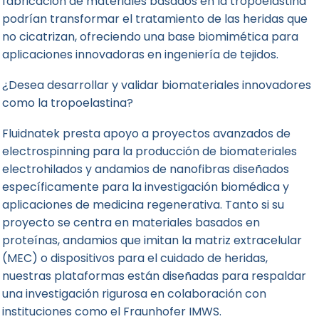
fabricación de materiales basados en la tropoelastina
podrían transformar el tratamiento de las heridas que
no cicatrizan, ofreciendo una base biomimética para
aplicaciones innovadoras en ingeniería de tejidos.
¿Desea desarrollar y validar biomateriales innovadores
como la tropoelastina?
Fluidnatek presta apoyo a proyectos avanzados de
electrospinning para la producción de biomateriales
electrohilados y andamios de nanofibras diseñados
específicamente para la investigación biomédica y
aplicaciones de medicina regenerativa. Tanto si su
proyecto se centra en materiales basados en
proteínas, andamios que imitan la matriz extracelular
(MEC) o dispositivos para el cuidado de heridas,
nuestras plataformas están diseñadas para respaldar
una investigación rigurosa en colaboración con
instituciones como el Fraunhofer IMWS.