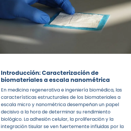
Introducción: Caracterización de
biomateriales a escala nanométrica
En medicina regenerativa e ingeniería biomédica, las
características estructurales de los biomateriales a
escala micro y nanométrica desempeñan un papel
decisivo a la hora de determinar su rendimiento
biológico. La adhesión celular, la proliferación y la
integración tisular se ven fuertemente influidas por la