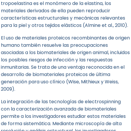
tropoelastina es el monómero de la elastina, los
materiales derivados de ella pueden reproducir
características estructurales y mecánicas relevantes
para la piel y otros tejidos elásticos (Almine et al., 2010).
El uso de materiales proteicos recombinantes de origen
humano también resuelve las preocupaciones
asociadas a los biomateriales de origen animal, incluidos
los posibles riesgos de infección y las respuestas
inmunitarias. Se trata de una ventaja reconocida en el
desarrollo de biomateriales proteicos de última
generación para uso clínico (Wise, Mithieux y Weiss,
2009).
La integración de las tecnologías de electrospinning
con la caracterización avanzada de biomateriales
permite a los investigadores estudiar estos materiales
de forma sistemática. Mediante microscopía de alta
resolución y análisis estructural, los investigadores