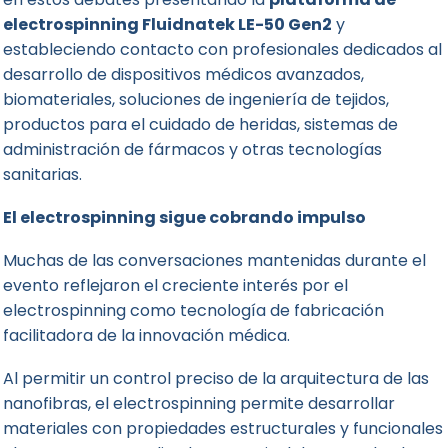
electrospinning Fluidnatek LE-50 Gen2
y
estableciendo contacto con profesionales dedicados al
desarrollo de dispositivos médicos avanzados,
biomateriales, soluciones de ingeniería de tejidos,
productos para el cuidado de heridas, sistemas de
administración de fármacos y otras tecnologías
sanitarias.
El electrospinning sigue cobrando impulso
Muchas de las conversaciones mantenidas durante el
evento reflejaron el creciente interés por el
electrospinning como tecnología de fabricación
facilitadora de la innovación médica.
Al permitir un control preciso de la arquitectura de las
nanofibras, el electrospinning permite desarrollar
materiales con propiedades estructurales y funcionales