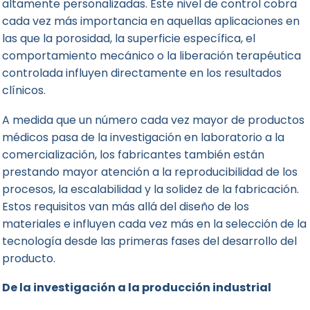
altamente personalizadas. Este nivel de control cobra
cada vez más importancia en aquellas aplicaciones en
las que la porosidad, la superficie específica, el
comportamiento mecánico o la liberación terapéutica
controlada influyen directamente en los resultados
clínicos.
A medida que un número cada vez mayor de productos
médicos pasa de la investigación en laboratorio a la
comercialización, los fabricantes también están
prestando mayor atención a la reproducibilidad de los
procesos, la escalabilidad y la solidez de la fabricación.
Estos requisitos van más allá del diseño de los
materiales e influyen cada vez más en la selección de la
tecnología desde las primeras fases del desarrollo del
producto.
De la investigación a la producción industrial