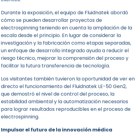
Durante la exposición, el equipo de Fluidnatek abordó
cómo se pueden desarrollar proyectos de
electrospinning teniendo en cuenta la ampliación de la
escala desde el principio. En lugar de considerar la
investigación y la fabricación como etapas separadas,
un enfoque de desarrollo integrado ayuda a reducir el
riesgo técnico, mejorar la comprensión del proceso y
facilitar la futura transferencia de tecnología.
Los visitantes también tuvieron la oportunidad de ver en
directo el funcionamiento del Fluidnatek LE-50 Gen2,
que demostró el nivel de control del proceso, la
estabilidad ambiental y la automatización necesarios
para lograr resultados reproducibles en el proceso de
electrospinning.
Impulsar el futuro de la innovación médica