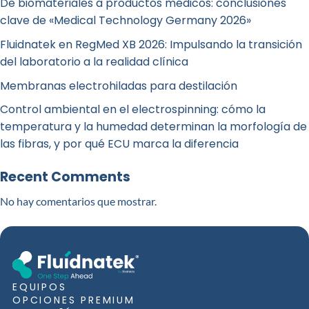
De biomateriales a productos médicos: conclusiones
clave de «Medical Technology Germany 2026»
Fluidnatek en RegMed XB 2026: Impulsando la transición
del laboratorio a la realidad clínica
Membranas electrohiladas para destilación
Control ambiental en el electrospinning: cómo la
temperatura y la humedad determinan la morfología de
las fibras, y por qué ECU marca la diferencia
Recent Comments
No hay comentarios que mostrar.
EQUIPOS
OPCIONES PREMIUM