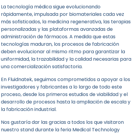
La tecnología médica sigue evolucionando
rápidamente, impulsada por biomateriales cada vez
más sofisticados, la medicina regenerativa, las terapias
personalizadas y las plataformas avanzadas de
administración de fármacos. A medida que estas
tecnologías maduran, los procesos de fabricación
deben evolucionar al mismo ritmo para garantizar la
uniformidad, la trazabilidad y la calidad necesarias para
una comercialización satisfactoria.
En Fluidnatek, seguimos comprometidos a apoyar a los
investigadores y fabricantes a lo largo de todo este
proceso, desde los primeros estudios de viabilidad y el
desarrollo de procesos hasta la ampliación de escala y
la fabricación industrial.
Nos gustaría dar las gracias a todos los que visitaron
nuestro stand durante la feria Medical Technology