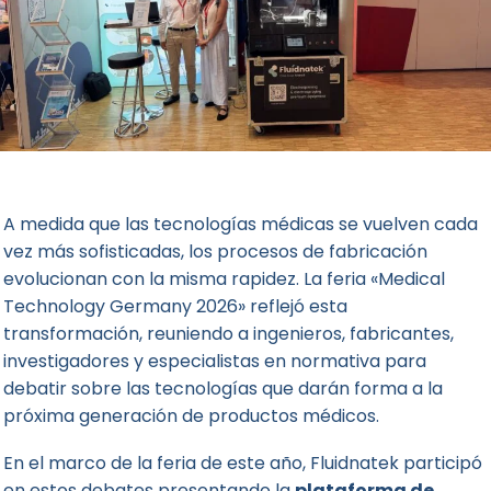
A medida que las tecnologías médicas se vuelven cada
vez más sofisticadas, los procesos de fabricación
evolucionan con la misma rapidez. La feria «
Medical
Technology Germany 2026
» reflejó esta
transformación, reuniendo a ingenieros, fabricantes,
investigadores y especialistas en normativa para
debatir sobre las tecnologías que darán forma a la
próxima generación de productos médicos.
En el marco de la feria de este año, Fluidnatek participó
en estos debates presentando la
plataforma de