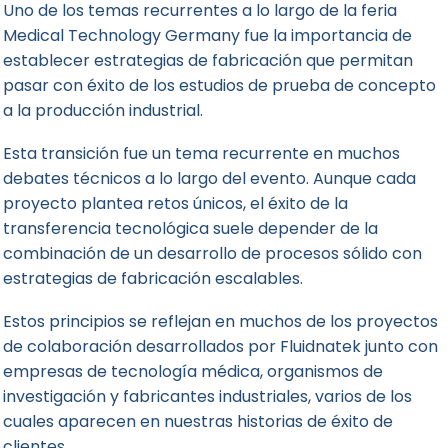
Uno de los temas recurrentes a lo largo de la feria
Medical Technology Germany fue la importancia de
establecer estrategias de fabricación que permitan
pasar con éxito de los estudios de prueba de concepto
a la producción industrial.
Esta transición fue un tema recurrente en muchos
debates técnicos a lo largo del evento. Aunque cada
proyecto plantea retos únicos, el éxito de la
transferencia tecnológica suele depender de la
combinación de un desarrollo de procesos sólido con
estrategias de fabricación escalables.
Estos principios se reflejan en muchos de los proyectos
de colaboración desarrollados por Fluidnatek junto con
empresas de tecnología médica, organismos de
investigación y fabricantes industriales, varios de los
cuales aparecen en nuestras
historias de éxito de
clientes
.