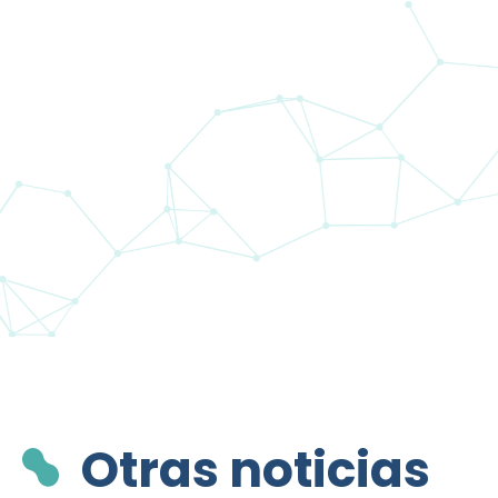
Otras noticias