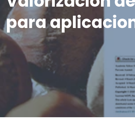
Valorización de
para aplicacion