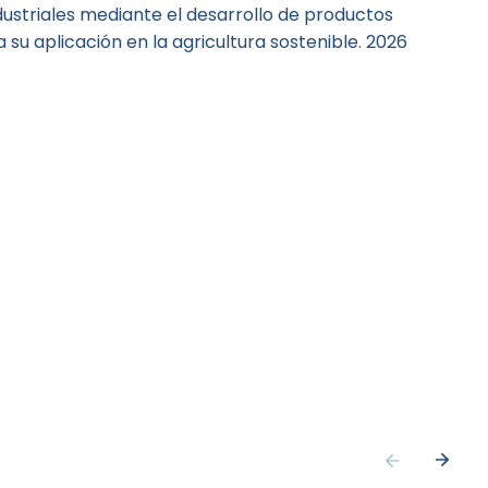
dustriales mediante el desarrollo de productos
 su aplicación en la agricultura sostenible. 2026