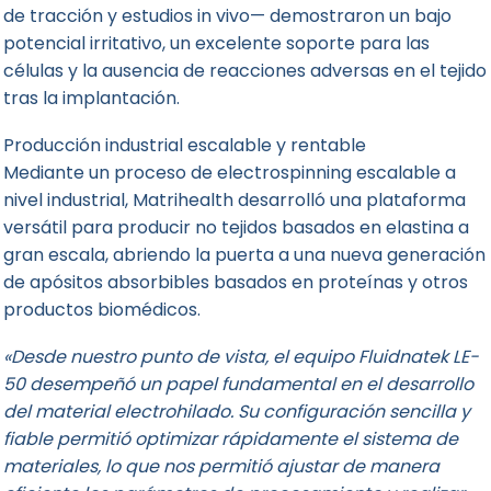
de tracción y estudios in vivo— demostraron un bajo
potencial irritativo, un excelente soporte para las
células y la ausencia de reacciones adversas en el tejido
tras la implantación.
Producción industrial escalable y rentable
Mediante un proceso de electrospinning escalable a
nivel industrial, Matrihealth desarrolló una plataforma
versátil para producir no tejidos basados en elastina a
gran escala, abriendo la puerta a una nueva generación
de apósitos absorbibles basados en proteínas y otros
productos biomédicos.
«Desde nuestro punto de vista, el equipo Fluidnatek LE-
50 desempeñó un papel fundamental en el desarrollo
del material electrohilado. Su configuración sencilla y
fiable permitió optimizar rápidamente el sistema de
materiales, lo que nos permitió ajustar de manera