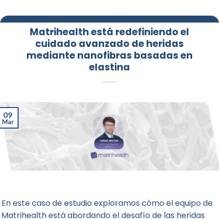
Matrihealth está redefiniendo el
cuidado avanzado de heridas
mediante nanofibras basadas en
elastina
09
Mar
En este caso de estudio exploramos cómo el equipo de
Matrihealth está abordando el desafío de las heridas