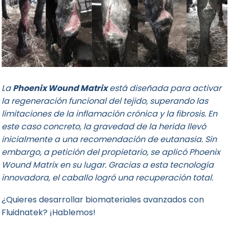
La
Phoenix Wound Matrix
está diseñada para activar
la regeneración funcional del tejido, superando las
limitaciones de la inflamación crónica y la fibrosis. En
este caso concreto, la gravedad de la herida llevó
inicialmente a una recomendación de eutanasia. Sin
embargo, a petición del propietario, se aplicó Phoenix
Wound Matrix en su lugar. Gracias a esta tecnología
innovadora, el caballo logró una recuperación total.
¿Quieres desarrollar biomateriales avanzados con
Fluidnatek? ¡Hablemos!