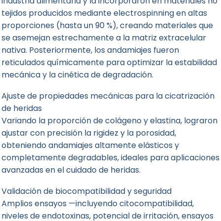
industria alimentaria y la incorporaron en materiales no
tejidos producidos mediante electrospinning en altas
proporciones (hasta un 90 %), creando materiales que
se asemejan estrechamente a la matriz extracelular
nativa. Posteriormente, los andamiajes fueron
reticulados químicamente para optimizar la estabilidad
mecánica y la cinética de degradación.
Ajuste de propiedades mecánicas para la cicatrización
de heridas
Variando la proporción de colágeno y elastina, lograron
ajustar con precisión la rigidez y la porosidad,
obteniendo andamiajes altamente elásticos y
completamente degradables, ideales para aplicaciones
avanzadas en el cuidado de heridas.
Validación de biocompatibilidad y seguridad
Amplios ensayos —incluyendo citocompatibilidad,
niveles de endotoxinas, potencial de irritación, ensayos