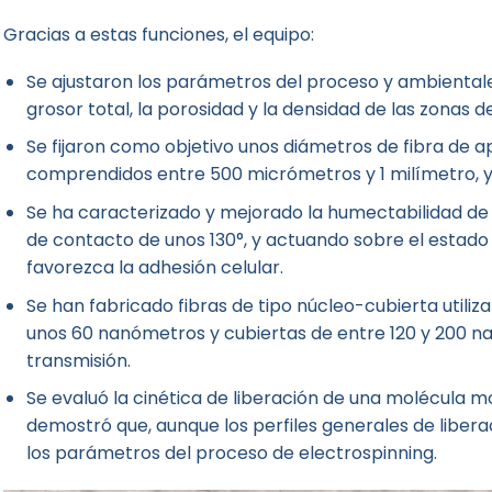
Gracias a estas funciones, el equipo:
Se ajustaron los parámetros del proceso y ambientales,
grosor total, la porosidad y la densidad de las zonas d
Se fijaron como objetivo unos diámetros de fibra d
comprendidos entre 500 micrómetros y 1 milímetro, y
Se ha caracterizado y mejorado la humectabilidad de 
de contacto de unos 130°, y actuando sobre el estado
favorezca la adhesión celular.
Se han fabricado fibras de tipo núcleo-cubierta utili
unos 60 nanómetros y cubiertas de entre 120 y 200 n
transmisión.
Se evaluó la cinética de liberación de una molécula mo
demostró que, aunque los perfiles generales de liberac
los parámetros del proceso de electrospinning.