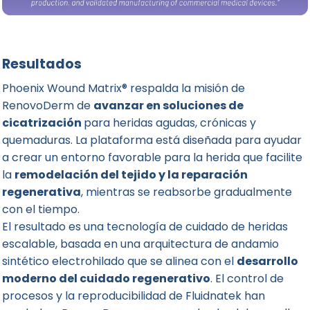
Resultados
Phoenix Wound Matrix® respalda la misión de
RenovoDerm de
avanzar en soluciones de
cicatrización
para heridas agudas, crónicas y
quemaduras. La plataforma está diseñada para ayudar
a crear un entorno favorable para la herida que facilite
la
remodelación del tejido y la reparación
regenerativa
, mientras se reabsorbe gradualmente
con el tiempo.
El resultado es una tecnología de cuidado de heridas
escalable, basada en una arquitectura de andamio
sintético electrohilado que se alinea con el
desarrollo
moderno del cuidado regenerativo
. El control de
procesos y la reproducibilidad de Fluidnatek han