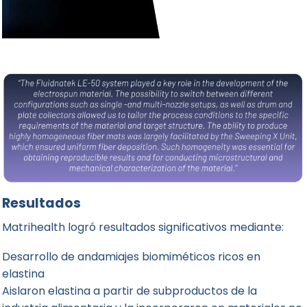
Resultados
Matrihealth
logró resultados significativos mediante:
Desarrollo de andamiajes biomiméticos ricos en
elastina
Aislaron elastina a partir de subproductos de la