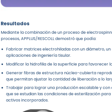
Resultados
Mediante la combinación de un proceso de electrospinni
procesos, APPLUS/RESCOLL demostró que podía:
Fabricar matrices electrohiladas con un diámetro, un 
aplicaciones de ingeniería tisular.
Modificar la hidrofilia de la superficie para favorecer l
Generar fibras de estructura núcleo-cubierta reprodu
que permitan ajustar la cantidad de liberación a lo lar
Trabajar para lograr una producción escalable y con c
que se estudian las condiciones de esterilización para
activos incorporados.