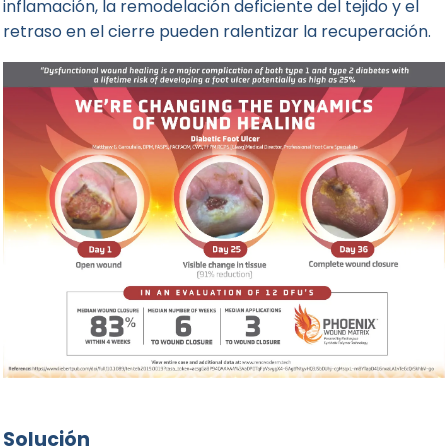
inflamación, la remodelación deficiente del tejido y el
retraso en el cierre pueden ralentizar la recuperación.
Solución