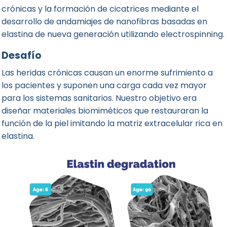
crónicas y la formación de cicatrices mediante el
desarrollo de andamiajes de nanofibras basadas en
elastina de nueva generación utilizando electrospinning.
Desafío
Las heridas crónicas causan un enorme sufrimiento a
los pacientes y suponen una carga cada vez mayor
para los sistemas sanitarios. Nuestro objetivo era
diseñar materiales biomiméticos que restauraran la
función de la piel imitando la matriz extracelular rica en
elastina.