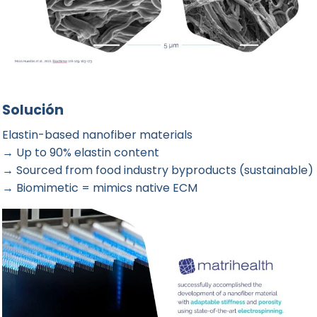
Solución
Elastin-based nanofiber materials
→ Up to 90% elastin content
→ Sourced from food industry byproducts (sustainable)
→ Biomimetic = mimics native ECM