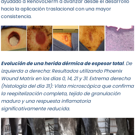
ayudado a RenovoDerm a avanzar desde el desarrollo
hacia la aplicación traslacional con una mayor
consistencia.
Evolución de una herida dérmica de espesor total
. De
izquierda a derecha: Resultados utilizando Phoenix
Wound Matrix en los días 0, 14, 21 y 31. Extrema derecha
(histología del día 31): Vista microscópica que confirma
la reepitelización completa, tejido de granulación
maduro y una respuesta inflamatoria
significativamente reducida.