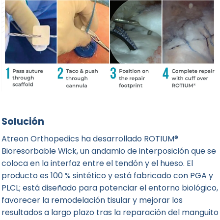
Solución
Atreon Orthopedics
ha desarrollado ROTIUM®
Bioresorbable Wick, un andamio de interposición que se
coloca en la interfaz entre el tendón y el hueso. El
producto es 100 % sintético y está fabricado con PGA y
PLCL; está diseñado para potenciar el entorno biológico,
favorecer la remodelación tisular y mejorar los
resultados a largo plazo tras la reparación del manguito