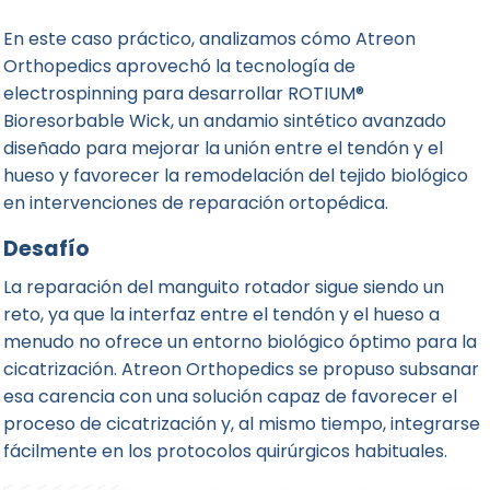
En este caso práctico, analizamos cómo Atreon
Orthopedics aprovechó la tecnología de
electrospinning para desarrollar ROTIUM®
Bioresorbable Wick, un andamio sintético avanzado
diseñado para mejorar la unión entre el tendón y el
hueso y favorecer la remodelación del tejido biológico
en intervenciones de reparación ortopédica.
Desafío
La reparación del manguito rotador sigue siendo un
reto, ya que la interfaz entre el tendón y el hueso a
menudo no ofrece un entorno biológico óptimo para la
cicatrización. Atreon Orthopedics se propuso subsanar
esa carencia con una solución capaz de favorecer el
proceso de cicatrización y, al mismo tiempo, integrarse
fácilmente en los protocolos quirúrgicos habituales.