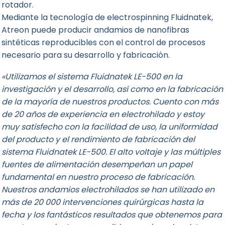
rotador.
Mediante la tecnología de electrospinning Fluidnatek,
Atreon puede producir andamios de nanofibras
sintéticas reproducibles con el control de procesos
necesario para su desarrollo y fabricación.
«Utilizamos el sistema Fluidnatek LE-500 en la
investigación y el desarrollo, así como en la fabricación
de la mayoría de nuestros productos. Cuento con más
de 20 años de experiencia en electrohilado y estoy
muy satisfecho con la facilidad de uso, la uniformidad
del producto y el rendimiento de fabricación del
sistema Fluidnatek LE-500. El alto voltaje y las múltiples
fuentes de alimentación desempeñan un papel
fundamental en nuestro proceso de fabricación.
Nuestros andamios electrohilados se han utilizado en
más de 20 000 intervenciones quirúrgicas hasta la
fecha y los fantásticos resultados que obtenemos para