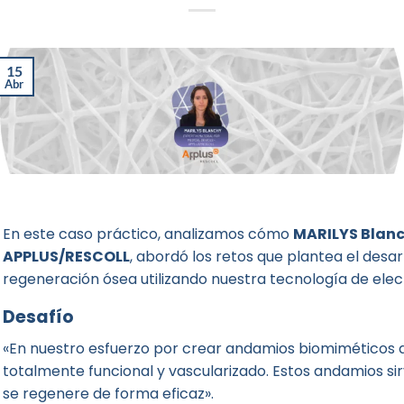
15
Abr
En este caso práctico, analizamos cómo
MARILYS Blanc
APPLUS/RESCOLL
, abordó los retos que plantea el des
regeneración ósea utilizando nuestra tecnología de elec
Desafío
«En nuestro esfuerzo por crear andamios biomiméticos a
totalmente funcional y vascularizado. Estos andamios sir
se regenere de forma eficaz».