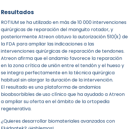
Resultados
ROTIUM se ha utilizado en más de 10 000 intervenciones
quirúrgicas de reparación del manguito rotador, y
posteriormente Atreon obtuvo la autorización 510(k) de
la FDA para ampliar las indicaciones a las
intervenciones quirúrgicas de reparación de tendones.
Atreon afirma que el andamio favorece la reparación
en la zona crítica de unión entre el tendón y el hueso y
se integra perfectamente en la técnica quirúrgica
habitual sin alargar la duración de la intervención.
El resultado es una plataforma de andamios
bioabsorbibles de uso clínico que ha ayudado a Atreon
a ampliar su oferta en el ámbito de la ortopedia
regenerativa.
¿Quieres desarrollar biomateriales avanzados con
Fluidnatek? ¡Hablemos!