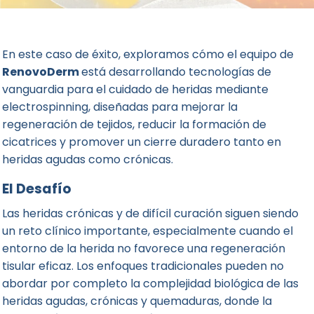
En este caso de éxito, exploramos cómo el equipo de
RenovoDerm
está desarrollando tecnologías de
vanguardia para el cuidado de heridas mediante
electrospinning, diseñadas para mejorar la
regeneración de tejidos, reducir la formación de
cicatrices y promover un cierre duradero tanto en
heridas agudas como crónicas.
El Desafío
Las heridas crónicas y de difícil curación siguen siendo
un reto clínico importante, especialmente cuando el
entorno de la herida no favorece una regeneración
tisular eficaz. Los enfoques tradicionales pueden no
abordar por completo la complejidad biológica de las
heridas agudas, crónicas y quemaduras, donde la