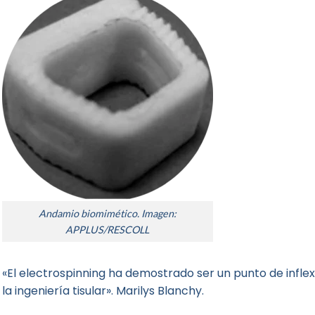
Andamio biomimético. Imagen:
APPLUS/RESCOLL
«El electrospinning ha demostrado ser un punto de inflexi
la ingeniería tisular». Marilys Blanchy.